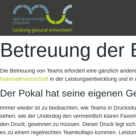
Betreuung der 
Die Betreuung von Teams erfordert eine gänzlich andere
Nationalmannschaft
in der Leistungsentwicklung und in 
Der Pokal hat seine eigenen G
Immer wieder ist zu beobachten, wie Teams in Drucksitua
sehen, wie der Underdog den vermeintlich klaren Favorit
den Druck, gewinnen zu müssen. Dieser Druck legt sich
es zu einem regelrechten Teamkollaps kommen. Leistung