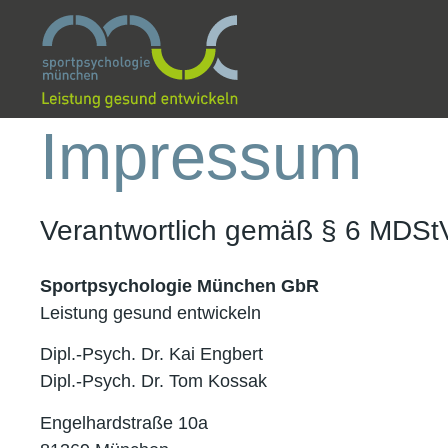
Impressum
Verantwortlich gemäß § 6 MDSt
Sportpsychologie München GbR
Leistung gesund entwickeln
Dipl.-Psych. Dr. Kai Engbert
Dipl.-Psych. Dr. Tom Kossak
Engelhardstraße 10a