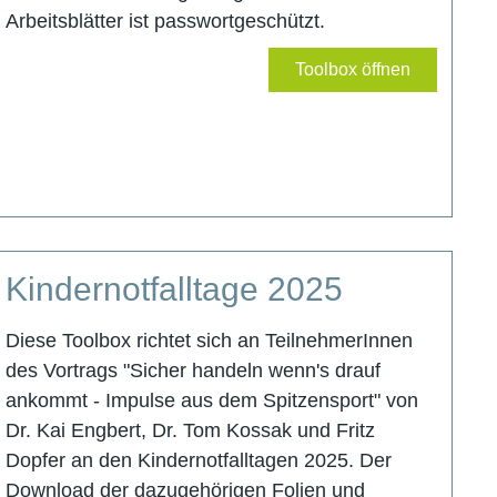
Arbeitsblätter ist passwortgeschützt.
Toolbox öffnen
Kindernotfalltage 2025
Diese Toolbox richtet sich an TeilnehmerInnen
des Vortrags "Sicher handeln wenn's drauf
ankommt - Impulse aus dem Spitzensport" von
Dr. Kai Engbert, Dr. Tom Kossak und Fritz
Dopfer an den Kindernotfalltagen 2025. Der
Download der dazugehörigen Folien und