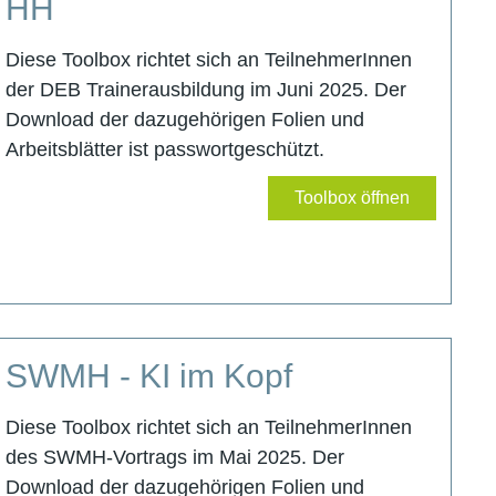
HH
Diese Toolbox richtet sich an TeilnehmerInnen
der DEB Trainerausbildung im Juni 2025. Der
Download der dazugehörigen Folien und
Arbeitsblätter ist passwortgeschützt.
Toolbox öffnen
SWMH - KI im Kopf
Diese Toolbox richtet sich an TeilnehmerInnen
des SWMH-Vortrags im Mai 2025. Der
Download der dazugehörigen Folien und