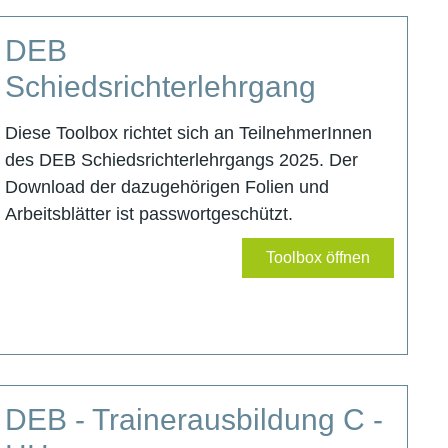
DEB
Schiedsrichterlehrgang
Diese Toolbox richtet sich an TeilnehmerInnen
des DEB Schiedsrichterlehrgangs 2025. Der
Download der dazugehörigen Folien und
Arbeitsblätter ist passwortgeschützt.
Toolbox öffnen
DEB - Trainerausbildung C -