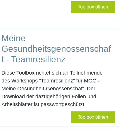
Toolbox öffnen
Meine
Gesundheitsgenossenschaf
t - Teamresilienz
Diese Toolbox richtet sich an Teilnehmende
des Workshops "Teamresilienz" für MGG -
Meine Gesundheit-Genossenschaft. Der
Download der dazugehörigen Folien und
Arbeitsblätter ist passwortgeschützt.
Toolbox öffnen