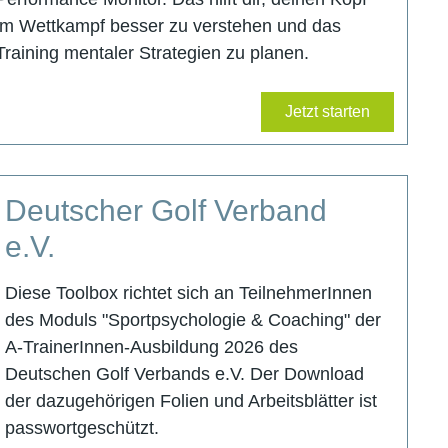
im Wettkampf besser zu verstehen und das
Training mentaler Strategien zu planen.
Jetzt starten
Deutscher Golf Verband
e.V.
Diese Toolbox richtet sich an TeilnehmerInnen
des Moduls "Sportpsychologie & Coaching" der
A-TrainerInnen-Ausbildung 2026 des
Deutschen Golf Verbands e.V. Der Download
der dazugehörigen Folien und Arbeitsblätter ist
passwortgeschützt.