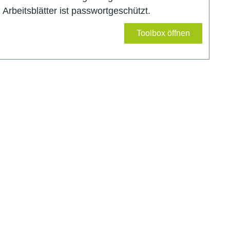
Arbeitsblätter ist passwortgeschützt.
Toolbox öffnen