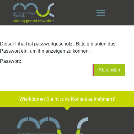
Dieser Inhalt ist passwortgeschützt. Bitte gib unten das
Passwort ein, um ihn anzeigen zu können.
Passwort:
Wie können Sie mit uns Kontakt aufnehmen?