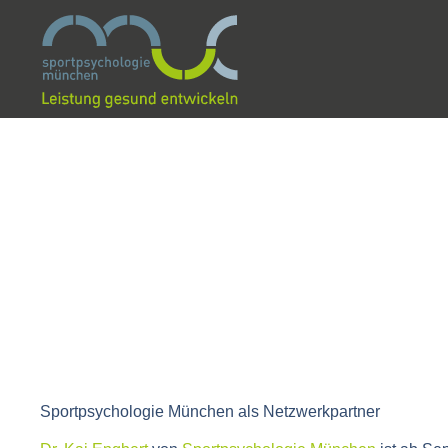
Sportpsychologie München als Netzwerkpartner