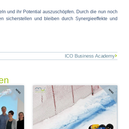
eln und ihr Potential auszuschöpfen. Durch die nun noch
n sicherstellen und bleiben durch Synergieeffekte und
ICO Business Academy
ren