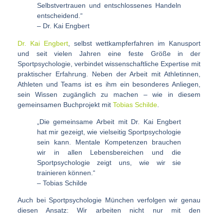
Selbstvertrauen und entschlossenes Handeln
entscheidend.“
– Dr. Kai Engbert
Dr. Kai Engbert
, selbst wettkampferfahren im Kanusport
und seit vielen Jahren eine feste Größe in der
Sportpsychologie, verbindet wissenschaftliche Expertise mit
praktischer Erfahrung. Neben der Arbeit mit Athletinnen,
Athleten und Teams ist es ihm ein besonderes Anliegen,
sein Wissen zugänglich zu machen – wie in diesem
gemeinsamen Buchprojekt mit
Tobias Schilde
.
„Die gemeinsame Arbeit mit Dr. Kai Engbert
hat mir gezeigt, wie vielseitig Sportpsychologie
sein kann. Mentale Kompetenzen brauchen
wir in allen Lebensbereichen und die
Sportpsychologie zeigt uns, wie wir sie
trainieren können.“
– Tobias Schilde
Auch bei Sportpsychologie München verfolgen wir genau
diesen Ansatz: Wir arbeiten nicht nur mit den