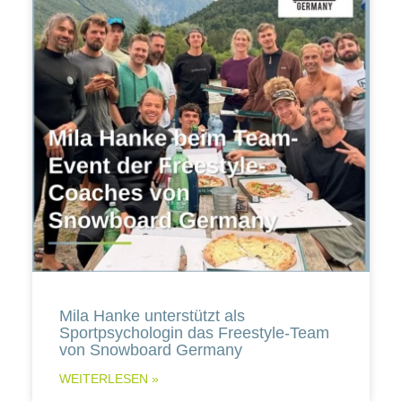
Mila Hanke unterstützt als
Sportpsychologin das Freestyle-Team
von Snowboard Germany
WEITERLESEN »