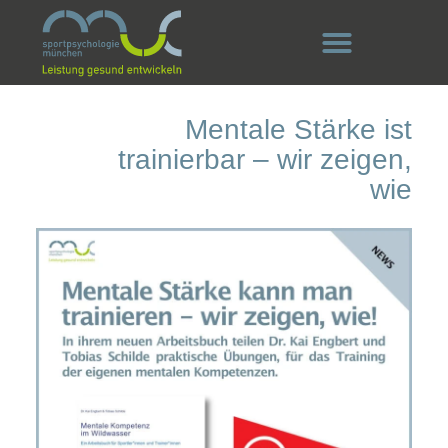
Mentale Stärke ist
trainierbar – wir zeigen,
wie