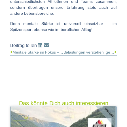
unterschiedlichsten AthletInnen und Teams zusammen,
sondern übertragen unsere Erfahrung stets auch auf
andere Lebensbereiche.
Denn mentale Stärke ist universell einsetzbar – im
Spitzensport ebenso wie im beruflichen Alltag!
Beitrag teilen
Mentale Stärke im Fokus – mit Sportpsychologin Mila Hanke
Belastungen verstehen, gesund Leistung entwickeln.
Das könnte Dich auch interessieren