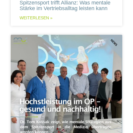
Spitzensport trifft Allianz: Was mentale
Stärke im Vertriebsalltag leisten kann
WEITERLESEN »