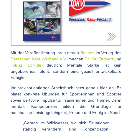
Mit der Veröffentlichung ihres neuen
Buches
im Verlag des
Deutschen Kanu-Verband e.V.
machen
Dr. Kai Engbert
und
Tobias Schilde
deutlich: Mentale Stärke ist kein
angeborenes Talent, sondern eine gezielt entwickelbare
Fähigkeit.
Ihr praxisorientiertes Arbeitsbuch setzt genau hier an. Es
bietet konkrete Übungen für Sportlerinnen und Sportler
sowie wertvolle Impulse für Trainerinnen und Trainer. Denn
mentale Kompetenzen bilden die Grundlage für
nachhaltige Leistungsfähigkeit, Freude und Erfolg im Sport.
„Gerade im Wildwasser, wo sich Situationen
ständig verändern, sind Konzentration,