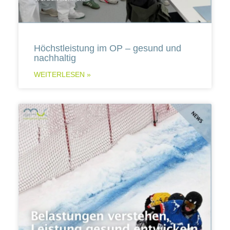
Höchstleistung im OP – gesund und
nachhaltig
WEITERLESEN »