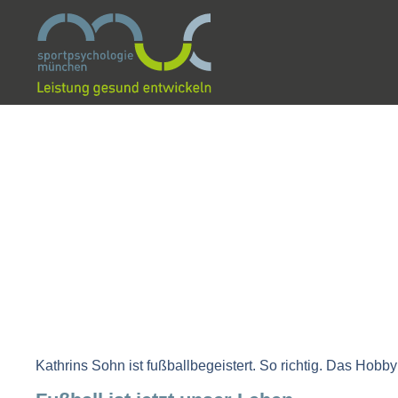
Kathrins Sohn ist fußballbegeistert. So richtig. Das Hob