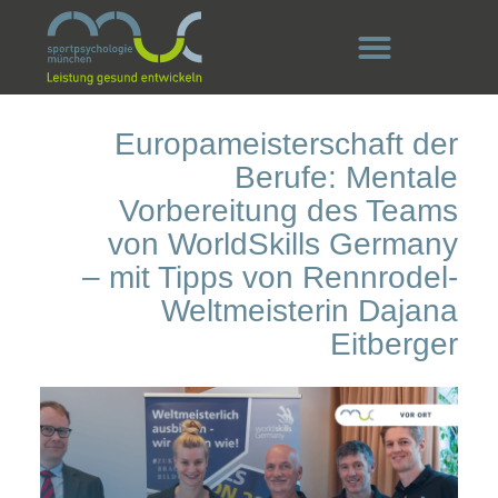
Europameisterschaft der
Berufe: Mentale
Vorbereitung des Teams
von WorldSkills Germany
– mit Tipps von Rennrodel-
Weltmeisterin Dajana
Eitberger