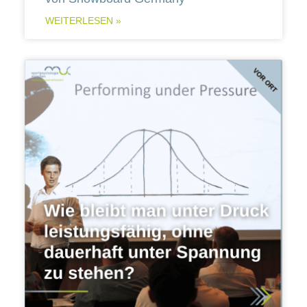
WEITERLESEN »