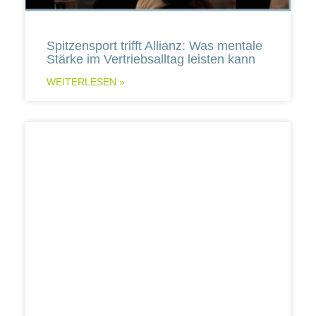
Spitzensport trifft Allianz: Was mentale
Stärke im Vertriebsalltag leisten kann
WEITERLESEN »