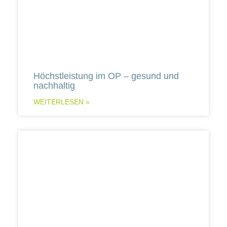
Höchstleistung im OP – gesund und
nachhaltig
WEITERLESEN »