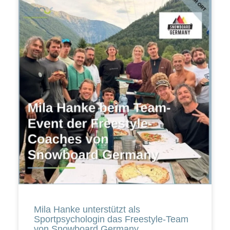
Mila Hanke unterstützt als
Sportpsychologin das Freestyle-Team
von Snowboard Germany