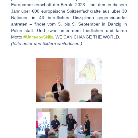
Europameisterschaft der Berufe 2023 – bei dem in diesem
Jahr über 600 europäische Spitzenfachkräfte aus über 30
Nationen in 43 beruflichen Disziplinen gegeneinander
antreten – findet vom 5. bis 9. September in Danzig in
Polen statt. Und zwar unter dem friedlichen und fairen
Motto
#UnitedbySkills
. WE CAN CHANGE THE WORLD.
(Bitte unter den Bildern weiterlesen.)