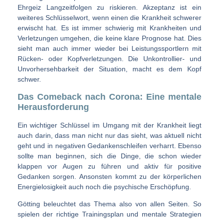
Ehrgeiz Langzeitfolgen zu riskieren. Akzeptanz ist ein
weiteres Schlüsselwort, wenn einen die Krankheit schwerer
erwischt hat. Es ist immer schwierig mit Krankheiten und
Verletzungen umgehen, die keine klare Prognose hat. Dies
sieht man auch immer wieder bei Leistungssportlern mit
Rücken- oder Kopfverletzungen. Die Unkontrollier- und
Unvorhersehbarkeit der Situation, macht es dem Kopf
schwer.
Das Comeback nach Corona: Eine mentale
Herausforderung
Ein wichtiger Schlüssel im Umgang mit der Krankheit liegt
auch darin, dass man nicht nur das sieht, was aktuell nicht
geht und in negativen Gedankenschleifen verharrt. Ebenso
sollte man beginnen, sich die Dinge, die schon wieder
klappen vor Augen zu führen und aktiv für positive
Gedanken sorgen. Ansonsten kommt zu der körperlichen
Energielosigkeit auch noch die psychische Erschöpfung.
Götting beleuchtet das Thema also von allen Seiten. So
spielen der richtige Trainingsplan und mentale Strategien