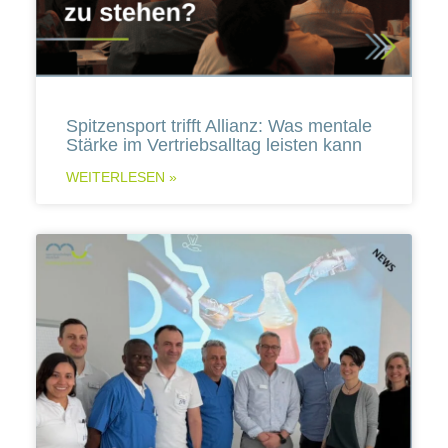
Spitzensport trifft Allianz: Was mentale
Stärke im Vertriebsalltag leisten kann
WEITERLESEN »