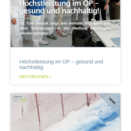
Höchstleistung im OP – gesund und
nachhaltig
WEITERLESEN »