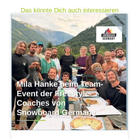
Das könnte Dich auch interessieren