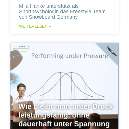
Mila Hanke unterstützt als
Sportpsychologin das Freestyle-Team
von Snowboard Germany
WEITERLESEN »