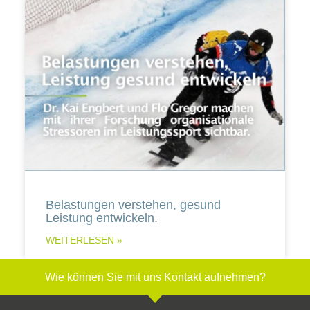
Belastungen verstehen, gesund
Leistung entwickeln.
WEITERLESEN »
Wie können Sie mit uns Kontakt aufnehmen?