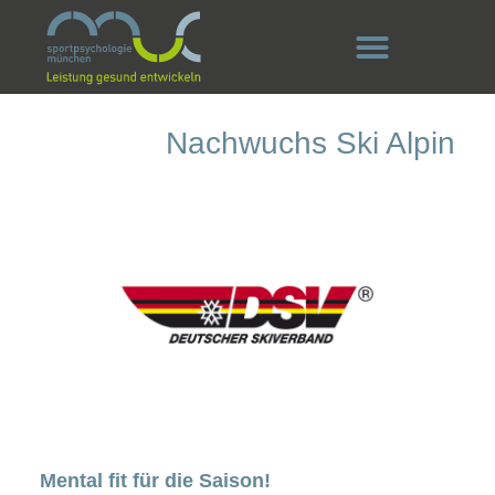
Nachwuchs Ski Alpin
Mental fit für die Saison!