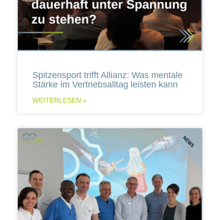
Spitzensport trifft Allianz: Was mentale
Stärke im Vertriebsalltag leisten kann
WEITERLESEN »