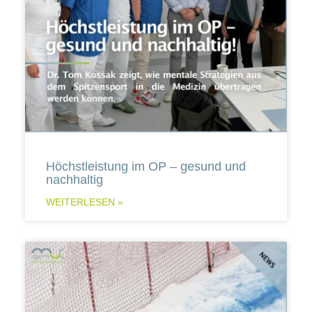
Höchstleistung im OP – gesund und
nachhaltig
WEITERLESEN »