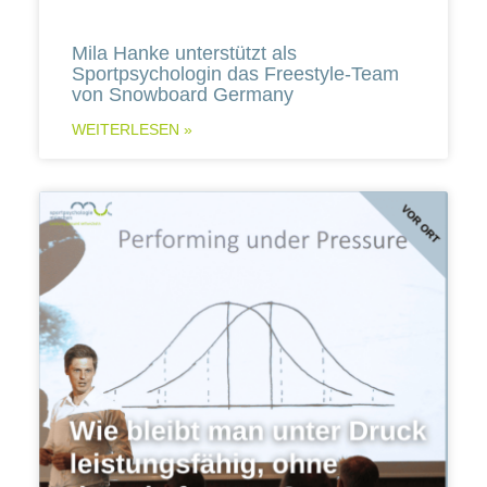
Mila Hanke unterstützt als
Sportpsychologin das Freestyle-Team
von Snowboard Germany
WEITERLESEN »