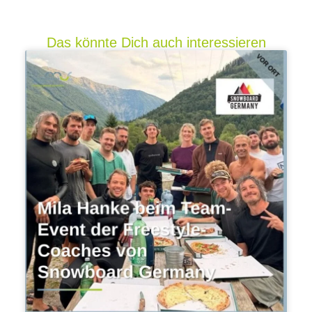
Das könnte Dich auch interessieren