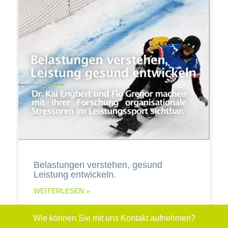
Belastungen verstehen, gesund
Leistung entwickeln.
WEITERLESEN »
Wie können Sie mit uns Kontakt aufnehmen?