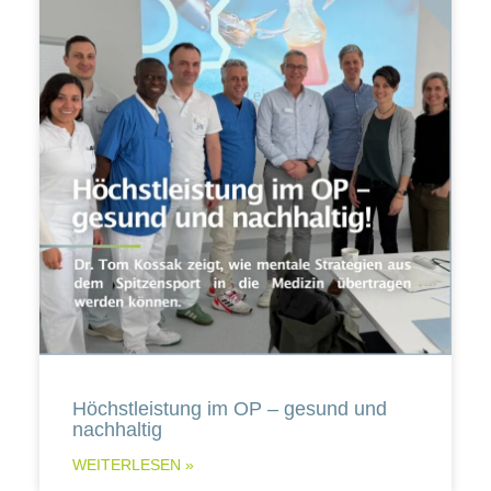
Höchstleistung im OP – gesund und
nachhaltig
WEITERLESEN »