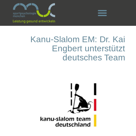
Kanu-Slalom EM: Dr. Kai
Engbert unterstützt
deutsches Team