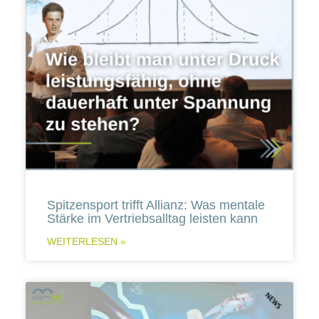
Spitzensport trifft Allianz: Was mentale
Stärke im Vertriebsalltag leisten kann
WEITERLESEN »