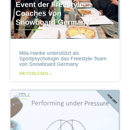
Mila Hanke unterstützt als
Sportpsychologin das Freestyle-Team
von Snowboard Germany
WEITERLESEN »