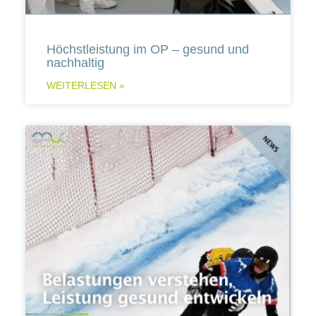
Höchstleistung im OP – gesund und
nachhaltig
WEITERLESEN »