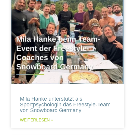
Mila Hanke unterstützt als
Sportpsychologin das Freestyle-Team
von Snowboard Germany
WEITERLESEN »