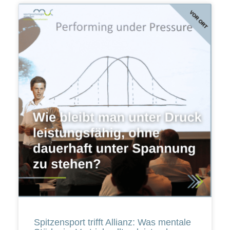
Spitzensport trifft Allianz: Was mentale