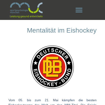
Mentalität im Eishockey
Vom 05. bis zum 21. Mai kämpfen die besten