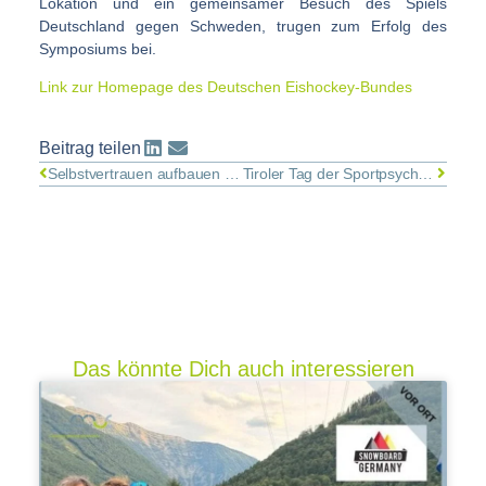
Lokation und ein gemeinsamer Besuch des Spiels
Deutschland gegen Schweden, trugen zum Erfolg des
Symposiums bei.
Link zur Homepage des Deutschen Eishockey-Bundes
Beitrag teilen
Selbstvertrauen aufbauen – durch clevere Schlagplanung
Tiroler Tag der Sportpsychologie 2017
Das könnte Dich auch interessieren