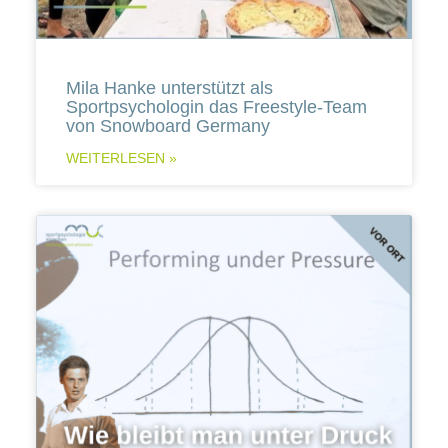
Mila Hanke unterstützt als
Sportpsychologin das Freestyle-Team
von Snowboard Germany
WEITERLESEN »