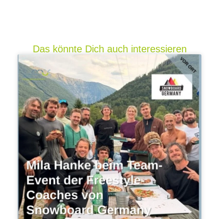
Das könnte Dich auch interessieren