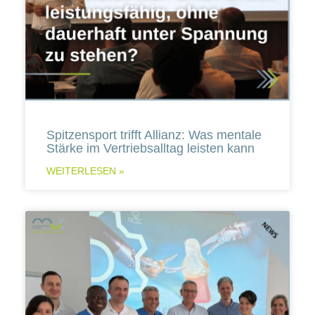
Spitzensport trifft Allianz: Was mentale
Stärke im Vertriebsalltag leisten kann
WEITERLESEN »