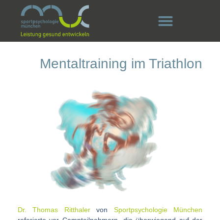
Mentaltraining im Triathlon
Dr. Thomas Ritthaler
von
Sportpsychologie München