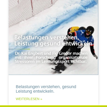
Belastungen verstehen, gesund
Leistung entwickeln.
WEITERLESEN »