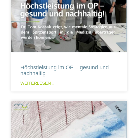
Höchstleistung im OP – gesund und
nachhaltig
WEITERLESEN »