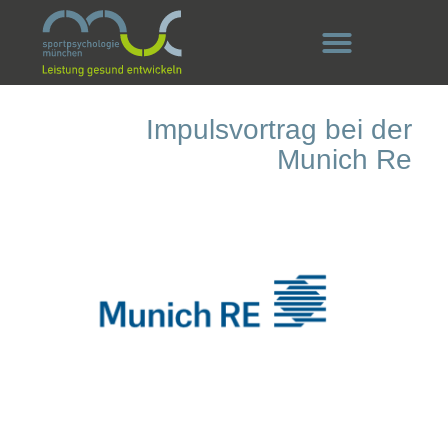
Impulsvortrag bei der
Munich Re