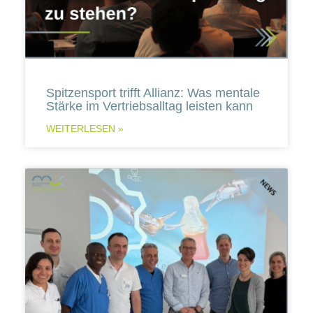
Spitzensport trifft Allianz: Was mentale
Stärke im Vertriebsalltag leisten kann
WEITERLESEN »