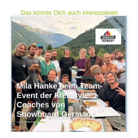
Das könnte Dich auch interessieren