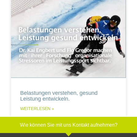
Belastungen verstehen, gesund
Leistung entwickeln.
WEITERLESEN »
Wie können Sie mit uns Kontakt aufnehmen?