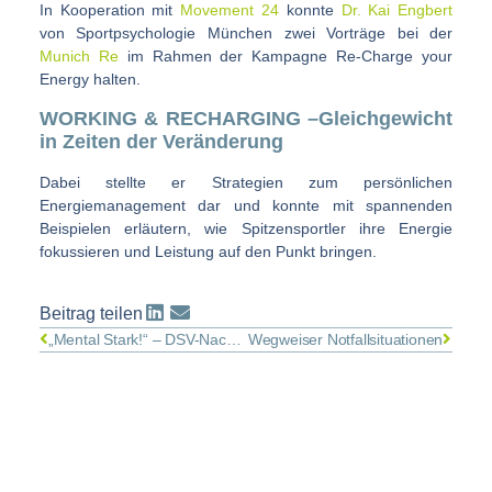
In Kooperation mit
Movement 24
konnte
Dr. Kai Engbert
von Sportpsychologie München zwei Vorträge bei der
Munich Re
im Rahmen der Kampagne Re-Charge your
Energy halten.
WORKING & RECHARGING –Gleichgewicht
in Zeiten der Veränderung
Dabei stellte er Strategien zum persönlichen
Energiemanagement dar und konnte mit spannenden
Beispielen erläutern, wie Spitzensportler ihre Energie
fokussieren und Leistung auf den Punkt bringen.
Beitrag teilen
„Mental Stark!“ – DSV-Nachwuchsprojekt
Wegweiser Notfallsituationen