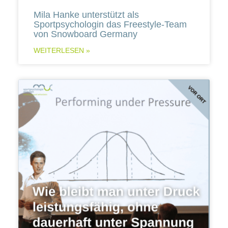
Mila Hanke unterstützt als
Sportpsychologin das Freestyle-Team
von Snowboard Germany
WEITERLESEN »