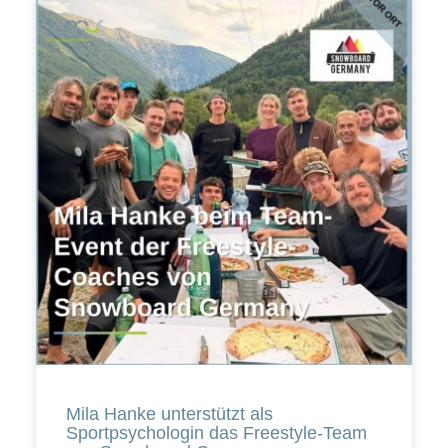
Mila Hanke unterstützt als
Sportpsychologin das Freestyle-Team