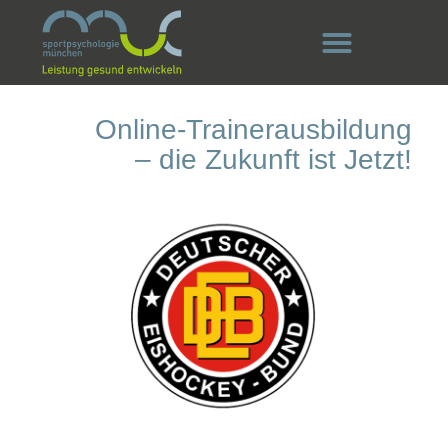
Online-Trainerausbildung
– die Zukunft ist Jetzt!