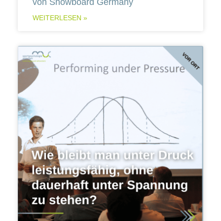
von Snowboard Germany
WEITERLESEN »