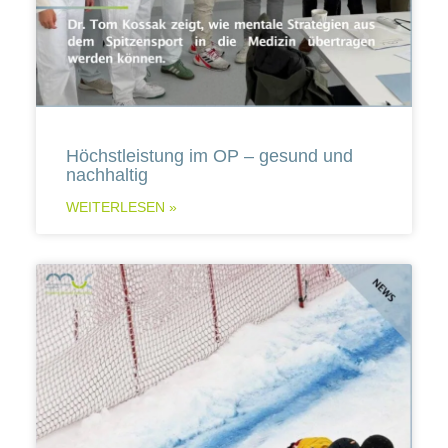
Höchstleistung im OP – gesund und
nachhaltig
WEITERLESEN »