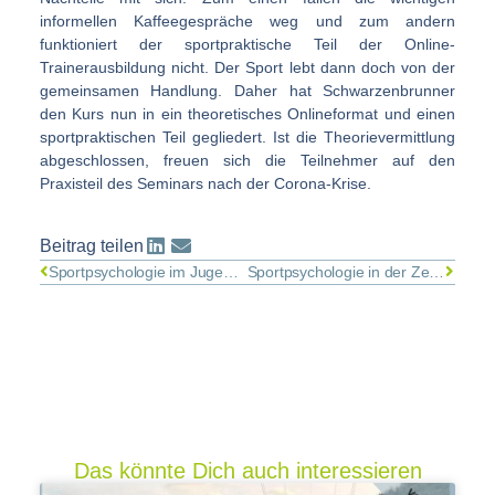
informellen Kaffeegespräche weg und zum andern
funktioniert der sportpraktische Teil der Online-
Trainerausbildung nicht. Der Sport lebt dann doch von der
gemeinsamen Handlung. Daher hat Schwarzenbrunner
den Kurs nun in ein theoretisches Onlineformat und einen
sportpraktischen Teil gegliedert. Ist die Theorievermittlung
abgeschlossen, freuen sich die Teilnehmer auf den
Praxisteil des Seminars nach der Corona-Krise.
Beitrag teilen
Sportpsychologie im Jugendfußball
Sportpsychologie in der Zeit von Corona
Das könnte Dich auch interessieren