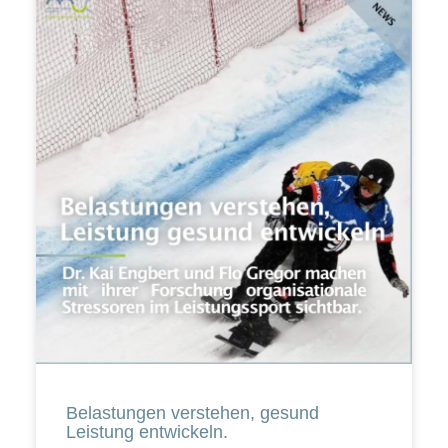
Belastungen verstehen, gesund
Leistung entwickeln.