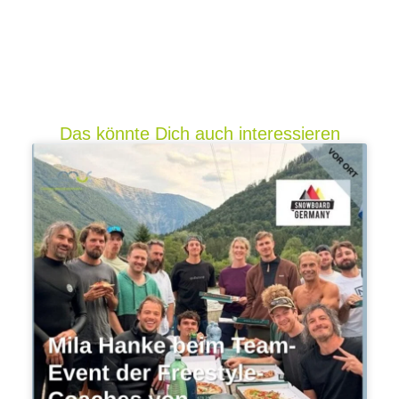
Das könnte Dich auch interessieren