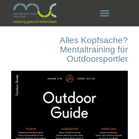
Alles Kopfsache?
Mentaltraining für
Outdoorsportler