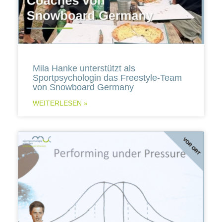
Mila Hanke unterstützt als
Sportpsychologin das Freestyle-Team
von Snowboard Germany
WEITERLESEN »