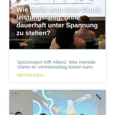
Spitzensport trifft Allianz: Was mentale
Stärke im Vertriebsalltag leisten kann
WEITERLESEN »