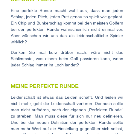
Eine perfekte Runde macht wohl aus, dass man jeden
Schlag, jeden Pitch, jeden Putt genau so spielt wie geplant.
Ein Chip und Bunkerschlag kommt bei den meisten Golfern
bei der perfekten Runde wahrscheinlich nicht einmal vor.
Aber wünschen wir uns das als leidenschaftliche Spieler
wirklich?
Denken Sie mal kurz drüber nach: wäre nicht das
Schlimmste, was einem beim Golf passieren kann, wenn
jeder Schlag immer im Loch landet?
MEINE PERFEKTE RUNDE
Leidenschaft ist etwas das Leiden schafft. Und leiden wir
nicht mehr, geht die Leidenschaft verloren. Dennoch sollte
man nicht aufhören, nach der eigenen „Perfekten Runde“
zu streben. Man muss diese für sich nur neu definieren.
Und bei der neuen Definition der perfekten Runde sollte
man mehr Wert auf die Einstellung gegenüber sich selbst,