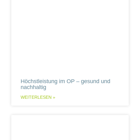
Höchstleistung im OP – gesund und
nachhaltig
WEITERLESEN »