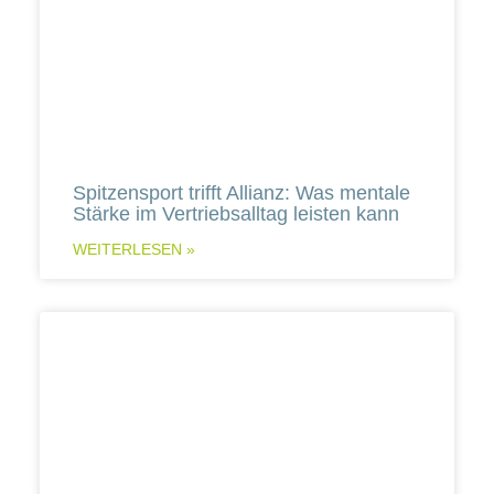
Spitzensport trifft Allianz: Was mentale
Stärke im Vertriebsalltag leisten kann
WEITERLESEN »