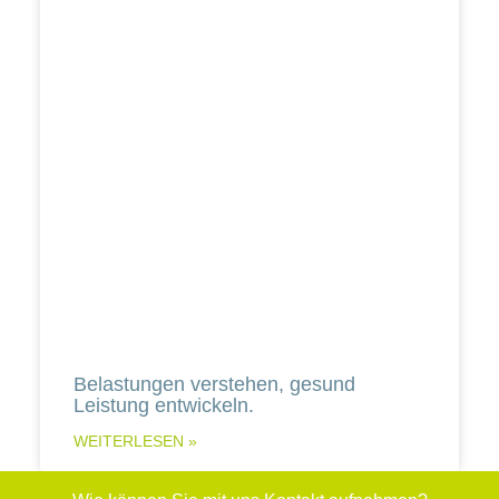
Belastungen verstehen, gesund
Leistung entwickeln.
WEITERLESEN »