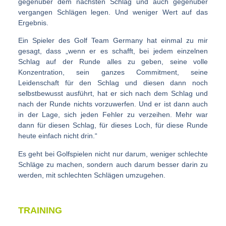
gegenüber dem nächsten Schlag und auch gegenüber
vergangen Schlägen legen. Und weniger Wert auf das
Ergebnis.
Ein Spieler des Golf Team Germany hat einmal zu mir
gesagt, dass „wenn er es schafft, bei jedem einzelnen
Schlag auf der Runde alles zu geben, seine volle
Konzentration, sein ganzes Commitment, seine
Leidenschaft für den Schlag und diesen dann noch
selbstbewusst ausführt, hat er sich nach dem Schlag und
nach der Runde nichts vorzuwerfen. Und er ist dann auch
in der Lage, sich jeden Fehler zu verzeihen. Mehr war
dann für diesen Schlag, für dieses Loch, für diese Runde
heute einfach nicht drin.“
Es geht bei Golfspielen nicht nur darum, weniger schlechte
Schläge zu machen, sondern auch darum besser darin zu
werden, mit schlechten Schlägen umzugehen.
TRAINING