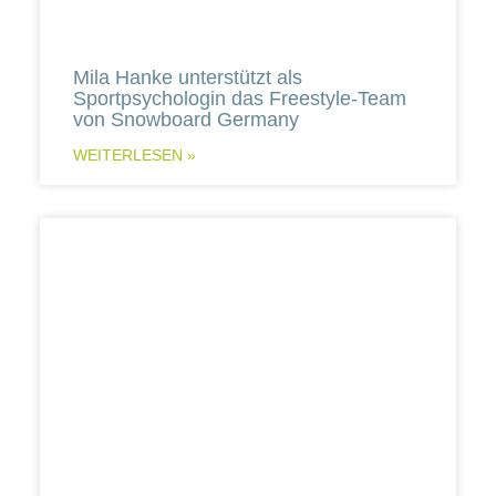
Mila Hanke unterstützt als
Sportpsychologin das Freestyle-Team
von Snowboard Germany
WEITERLESEN »