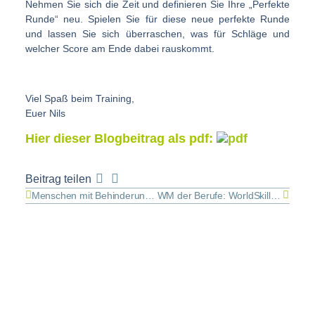
Nehmen Sie sich die Zeit und definieren Sie Ihre „Perfekte
Runde“ neu. Spielen Sie für diese neue perfekte Runde
und lassen Sie sich überraschen, was für Schläge und
welcher Score am Ende dabei rauskommt.
Viel Spaß beim Training,
Euer Nils
Hier dieser Blogbeitrag als pdf:
Beitrag teilen
Menschen mit Behinderungen
WM der Berufe: WorldSkills Germany