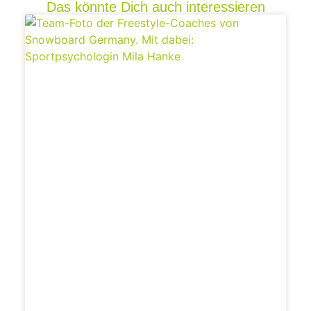
Das könnte Dich auch interessieren