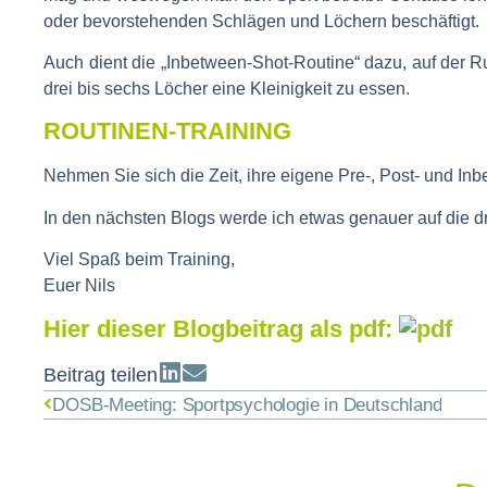
oder bevorstehenden Schlägen und Löchern beschäftigt.
Auch dient die „Inbetween-Shot-Routine“ dazu, auf der 
drei bis sechs Löcher eine Kleinigkeit zu essen.
ROUTINEN-TRAINING
Nehmen Sie sich die Zeit, ihre eigene Pre-, Post- und In
In den nächsten Blogs werde ich etwas genauer auf die d
Viel Spaß beim Training,
Euer Nils
Hier dieser Blogbeitrag als pdf:
Beitrag teilen
DOSB-Meeting: Sportpsychologie in Deutschland