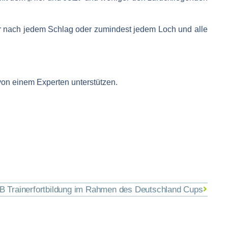
er nach jedem Schlag oder zumindest jedem Loch und alle
von einem Experten unterstützen.
B Trainerfortbildung im Rahmen des Deutschland Cups