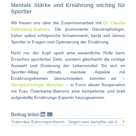
Mentale Stärke und Ernährung wichtig für
Sportler
Wir freuen uns über die Zusammenarbeit mit
Dr. Claudia
Osterkamp-Baerens
. Die promovierte Oecotrophologin,
früher selbst erfolgreiche Schwimmerin, berät seit Jahren
Sportler in Fragen und Optimierung der Ernährung.
Nicht nur der Kopf spielt eine wesentliche Rolle beim
Erreichen sportlicher Ziele, sondern gleichwohl die richtige
Auswahl und Dosierung der Lebensmittel. Da sich im
Sportler-Alltag oftmals mentale Aspekte mit
Ernährungsthemen überschneiden, konnten wir –
Sportpsychologie München
– in Form dieser Kooperation
mit Frau Osterkamp-Baerens eine kompetente und breit
aufgestellte Ernährungs-Expertin hinzugewinnen.
Beitrag teilen
Interview Extremsportboom
Gegen wen kämpfen wir da eigentlich?