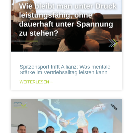
Spitzensport trifft Allianz: Was mentale
Stärke im Vertriebsalltag leisten kann
WEITERLESEN »