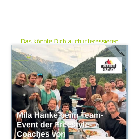
Das könnte Dich auch interessieren