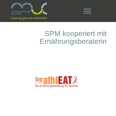
SPM kooperiert mit
Ernährungsberaterin