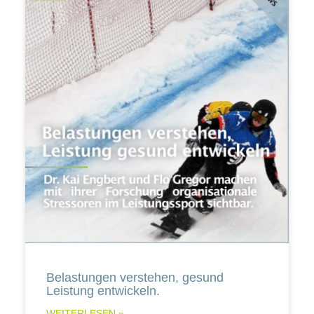
Belastungen verstehen, gesund
Leistung entwickeln.
WEITERLESEN »