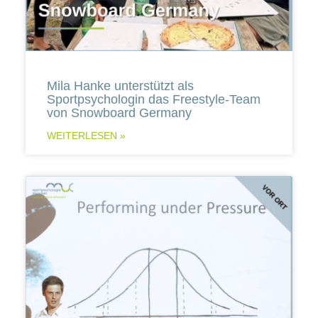
Mila Hanke unterstützt als
Sportpsychologin das Freestyle-Team
von Snowboard Germany
WEITERLESEN »