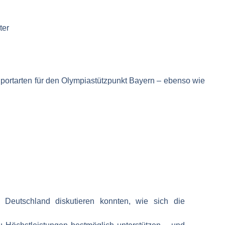
ter
portarten für den
Olympiastützpunkt Bayern
– ebenso wie
 Deutschland diskutieren konnten, wie sich die