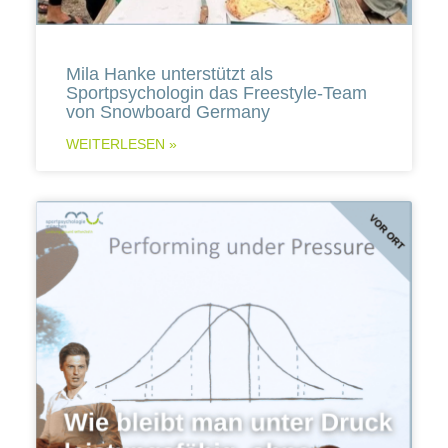
Mila Hanke unterstützt als
Sportpsychologin das Freestyle-Team
von Snowboard Germany
WEITERLESEN »