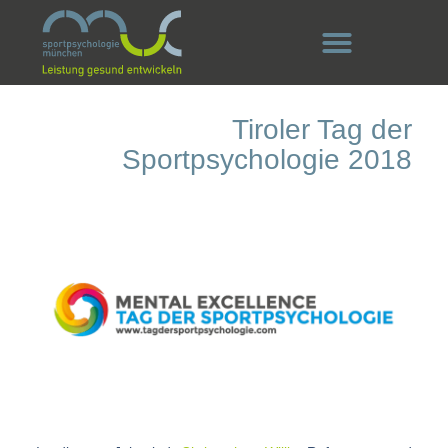
Tiroler Tag der
Sportpsychologie 2018