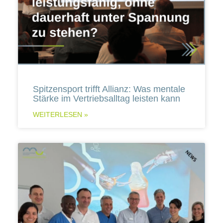
Spitzensport trifft Allianz: Was mentale
Stärke im Vertriebsalltag leisten kann
WEITERLESEN »