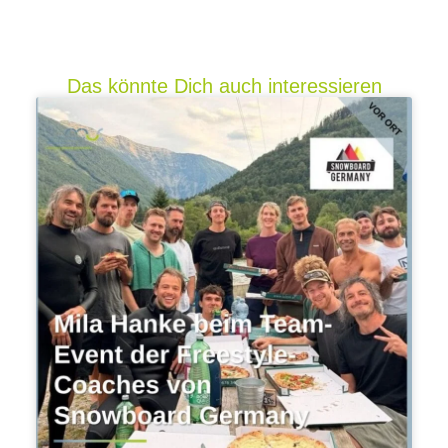
Das könnte Dich auch interessieren