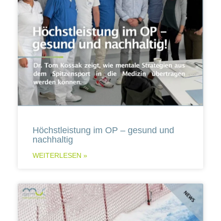
Höchstleistung im OP – gesund und
nachhaltig
WEITERLESEN »