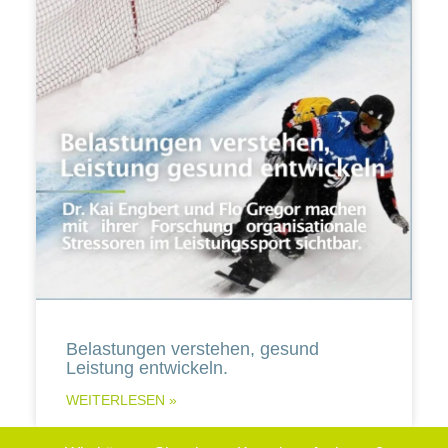
Belastungen verstehen, gesund
Leistung entwickeln.
WEITERLESEN »