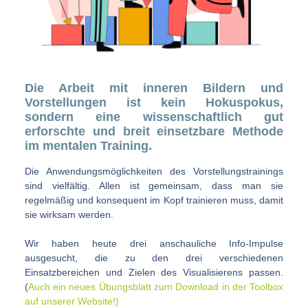
Die Arbeit mit inneren Bildern und
Vorstellungen ist kein Hokuspokus,
sondern eine wissenschaftlich gut
erforschte und breit einsetzbare Methode
im mentalen Training.
Die Anwendungsmöglichkeiten des Vorstellungstrainings
sind vielfältig. Allen ist gemeinsam, dass man sie
regelmäßig und konsequent im Kopf trainieren muss, damit
sie wirksam werden.
Wir haben heute drei anschauliche Info-Impulse
ausgesucht, die zu den drei verschiedenen
Einsatzbereichen und Zielen des Visualisierens passen.
(
Auch ein neues Übungsblatt zum Download in der Toolbox
auf unserer Website!)