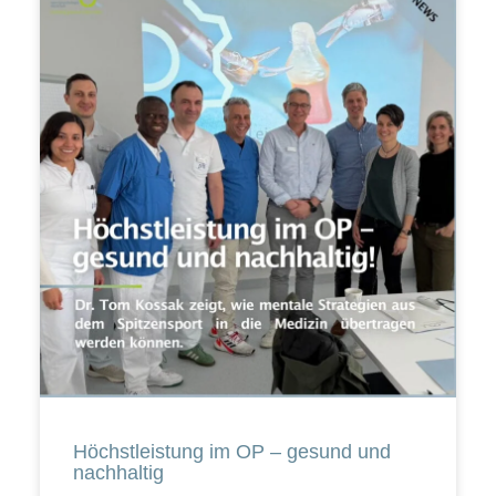
Höchstleistung im OP – gesund und
nachhaltig