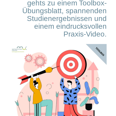
gehts zu einem Toolbox-
Übungsblatt, spannenden
Studienergebnissen und
einem eindrucksvollen
Praxis-Video.