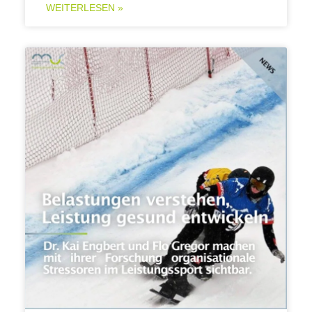
WEITERLESEN »