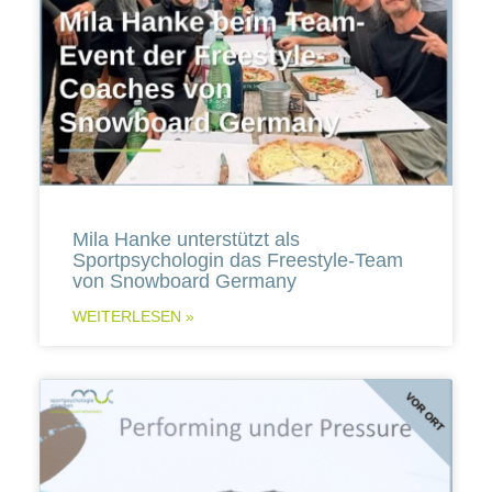
Mila Hanke unterstützt als
Sportpsychologin das Freestyle-Team
von Snowboard Germany
WEITERLESEN »