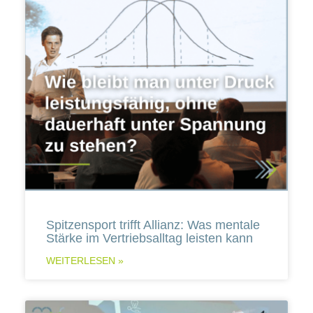
Spitzensport trifft Allianz: Was mentale
Stärke im Vertriebsalltag leisten kann
WEITERLESEN »