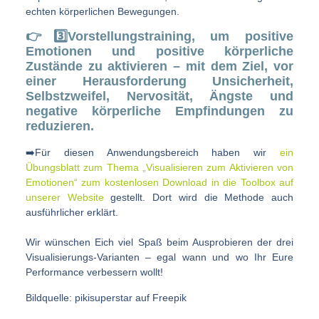
echten körperlichen Bewegungen.
👉3️⃣Vorstellungstraining, um positive
Emotionen und positive körperliche
Zustände zu aktivieren – mit dem Ziel, vor
einer Herausforderung Unsicherheit,
Selbstzweifel, Nervosität, Ängste und
negative körperliche Empfindungen zu
reduzieren.
➡️Für diesen Anwendungsbereich haben wir
ein
Übungsblatt zum Thema „Visualisieren zum Aktivieren von
Emotionen“ zum kostenlosen Download in die Toolbox auf
unserer Website
gestellt. Dort wird die Methode auch
ausführlicher erklärt.
Wir wünschen Eich viel Spaß beim Ausprobieren der drei
Visualisierungs-Varianten – egal wann und wo Ihr Eure
Performance verbessern wollt!
Bildquelle: pikisuperstar auf Freepik