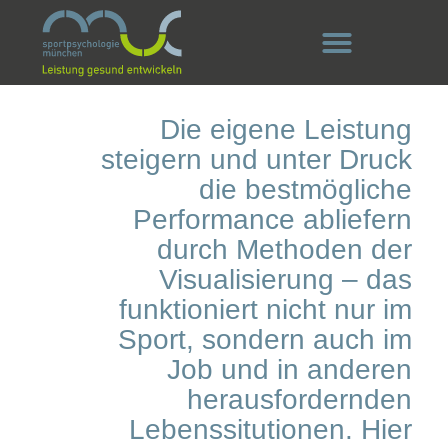
Die eigene Leistung
steigern und unter Druck
die bestmögliche
Performance abliefern
durch Methoden der
Visualisierung – das
funktioniert nicht nur im
Sport, sondern auch im
Job und in anderen
herausfordernden
Lebenssitutionen. Hier