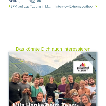
Beitrag teilen
SPM auf asp-Tagung in München stark vertreten
Interview Extremsportboom
Das könnte Dich auch interessieren