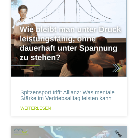
Spitzensport trifft Allianz: Was mentale
Stärke im Vertriebsalltag leisten kann
WEITERLESEN »