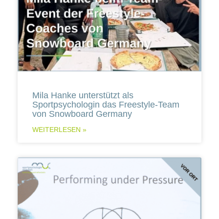
Mila Hanke unterstützt als
Sportpsychologin das Freestyle-Team
von Snowboard Germany
WEITERLESEN »