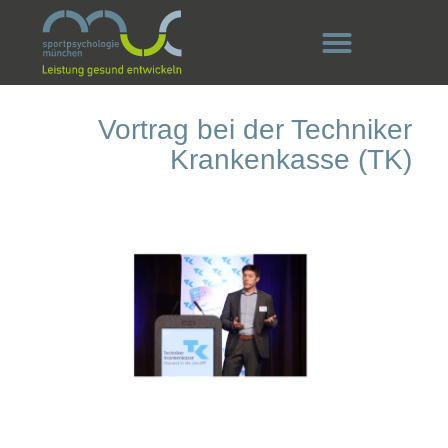
Vortrag bei der Techniker
Krankenkasse (TK)