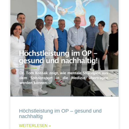
Höchstleistung im OP – gesund und
nachhaltig
WEITERLESEN »