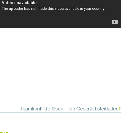
Teamkonflikte lösen – ein Gesprächsleitfaden