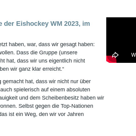
e der Eishockey WM 2023, im
tzt haben, war, dass wir gesagt haben:
wollen. Dass die Gruppe (unsere
 hat, dass wir uns eigentlich nicht
en wir ganz klar erreicht.“
 gemacht hat, dass wir nicht nur über
uch spielerisch auf einem absoluten
auigkeit und dem Scheibenbesitz haben wir
gewonnen. Selbst gegen die Top-Nationen
s ist ein Weg, den wir vor Jahren