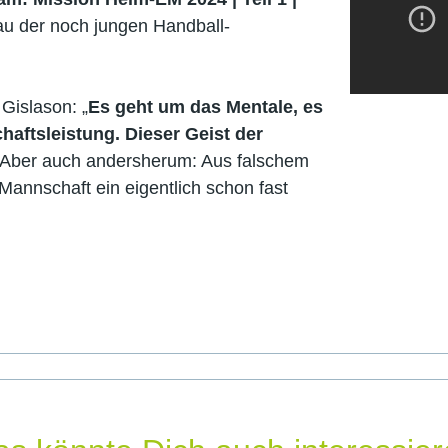
bau der noch jungen Handball-
Gislason: „
Es geht um das Mentale, es
haftsleistung. Dieser Geist der
Aber auch andersherum: Aus falschem
 Mannschaft ein eigentlich schon fast