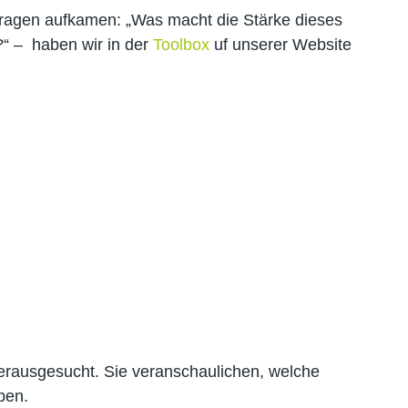
Fragen aufkamen: „Was macht die Stärke dieses
“ – haben wir in der
Toolbox
uf unserer Website
herausgesucht. Sie veranschaulichen, welche
ben.