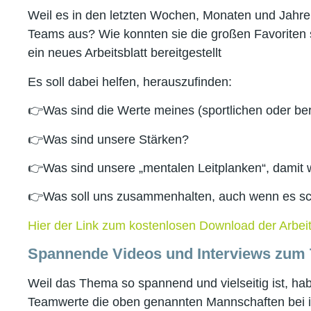
Weil es in den letzten Wochen, Monaten und Jahre
Teams aus? Wie konnten sie die großen Favoriten
ein neues Arbeitsblatt bereitgestellt
Es soll dabei helfen, herauszufinden:
👉Was sind die Werte meines (sportlichen oder be
👉Was sind unsere Stärken?
👉Was sind unsere „mentalen Leitplanken“, damit w
👉Was soll uns zusammenhalten, auch wenn es sc
Hier der Link zum kostenlosen Download der Arbeits
Spannende Videos und Interviews zum
Weil das Thema so spannend und vielseitig ist, ha
Teamwerte die oben genannten Mannschaften bei ih