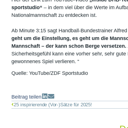
sportstudio“
– in dem viel über die Werte im Auf
Nationalmannschaft zu entdecken ist.
Ab Minute 3:15 sagt Handball-Bundestrainer Alfred 
geht um die Einstellung, es geht um die Mannsc
Mannschaft – der kann schon Berge versetzen.
Sicherheitsgefühl kann eine vorher sehr, sehr gute
gewonnenes Spiel verlieren. “
Quelle: YouTube/ZDF Sportstudio
Beitrag teilen
25 inspirierende (Vor-)Sätze für 2025!