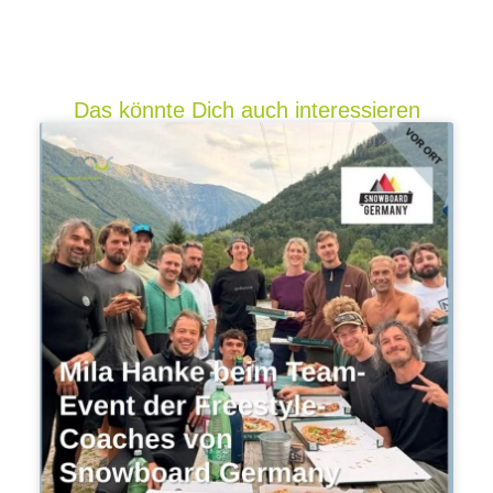
Das könnte Dich auch interessieren