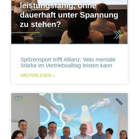
Spitzensport trifft Allianz: Was mentale
Stärke im Vertriebsalltag leisten kann
WEITERLESEN »