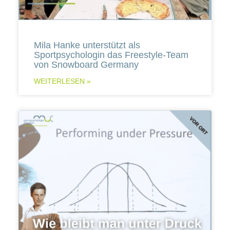
Mila Hanke unterstützt als
Sportpsychologin das Freestyle-Team
von Snowboard Germany
WEITERLESEN »