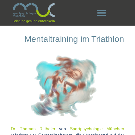
Mentaltraining im Triathlon
Dr. Thomas Ritthaler
von
Sportpsychologie München