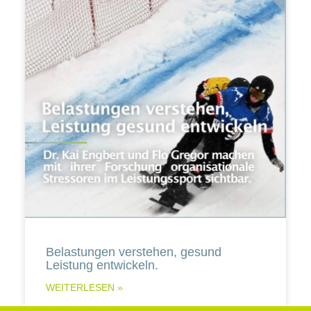
Belastungen verstehen, gesund
Leistung entwickeln.
WEITERLESEN »