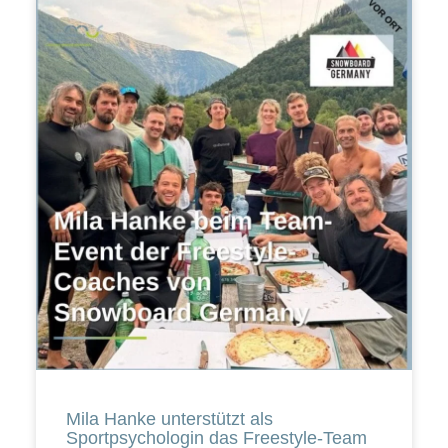
Mila Hanke unterstützt als
Sportpsychologin das Freestyle-Team