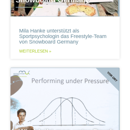
Mila Hanke unterstützt als
Sportpsychologin das Freestyle-Team
von Snowboard Germany
WEITERLESEN »