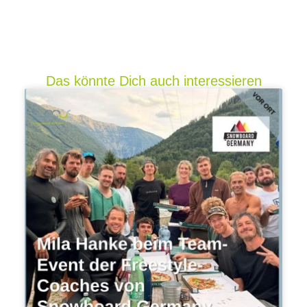
Das könnte Dich auch interessieren