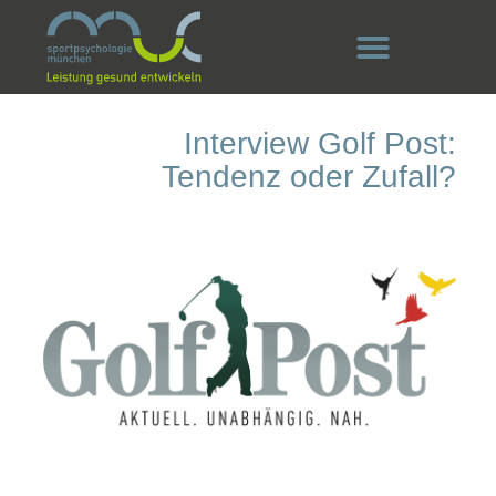
Interview Golf Post:
Tendenz oder Zufall?