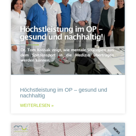
Höchstleistung im OP – gesund und
nachhaltig
WEITERLESEN »