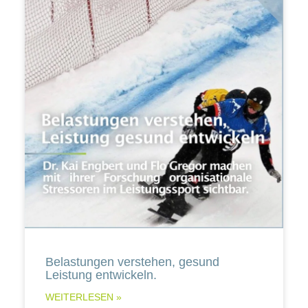
Belastungen verstehen, gesund
Leistung entwickeln.
WEITERLESEN »