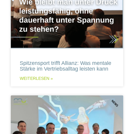
Spitzensport trifft Allianz: Was mentale
Stärke im Vertriebsalltag leisten kann
WEITERLESEN »