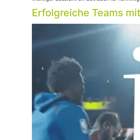
Erfolgreiche Teams mit