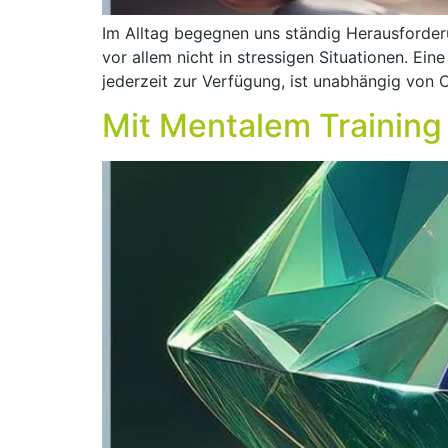
Im Alltag begegnen uns ständig Herausforder
vor allem nicht in stressigen Situationen. Ei
jederzeit zur Verfügung, ist unabhängig von O
Mit Mentalem Training