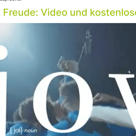
 Freude: Video und kostenlos