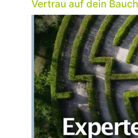
Vertrau auf dein Bauch