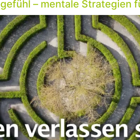
gefühl – mentale Strategien fü