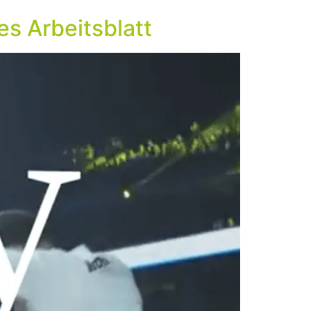
es Arbeitsblatt