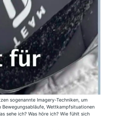
 nutzen sogenannte Imagery-Techniken, um
n Bewegungsabläufe, Wettkampfsituationen
as sehe ich? Was höre ich? Wie fühlt sich