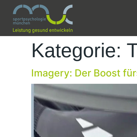
Kategorie:
T
Imagery: Der Boost für