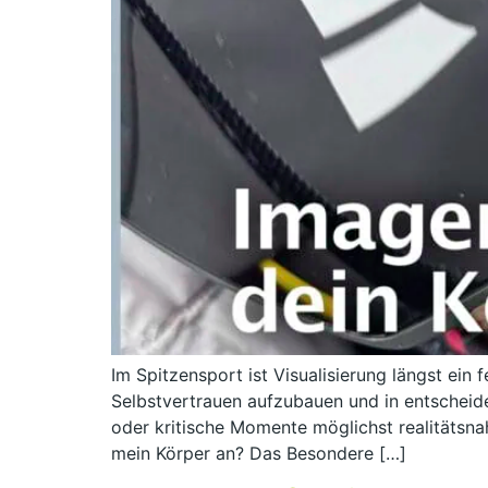
Im Spitzensport ist Visualisierung längst ein
Selbstvertrauen aufzubauen und in entschei
oder kritische Momente möglichst realitätsnah
mein Körper an? Das Besondere […]