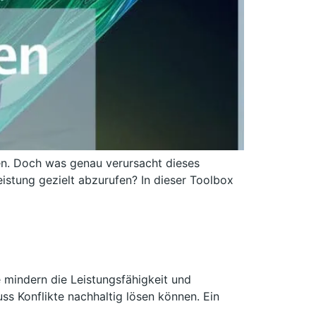
gen. Doch was genau verursacht dieses
istung gezielt abzurufen? In dieser Toolbox
 mindern die Leistungsfähigkeit und
ss Konflikte nachhaltig lösen können. Ein