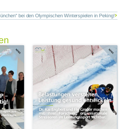
ünchen“ bei den Olympischen Winterspielen in Peking!
ren