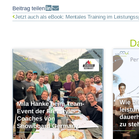
Beitrag teilen
Jetzt auch als eBook: Mentales Training im Leistungssp
Da