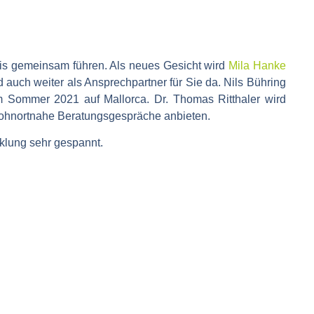
is gemeinsam führen. Als neues Gesicht wird
Mila Hanke
d auch weiter als Ansprechpartner für Sie da. Nils Bühring
em Sommer 2021 auf Mallorca. Dr. Thomas Ritthaler wird
wohnortnahe Beratungsgespräche anbieten.
klung sehr gespannt.