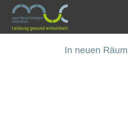
In neuen Räum