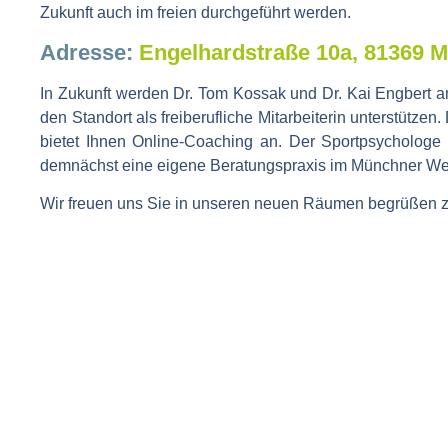
Zukunft auch im freien durchgeführt werden.
Adresse:
Engelhardstraße 10a, 81369 
In Zukunft werden Dr. Tom Kossak und Dr. Kai Engbert 
den Standort als freiberufliche Mitarbeiterin unterstütze
bietet Ihnen Online-Coaching an. Der Sportpsychologe 
demnächst eine eigene Beratungspraxis im Münchner Wes
Wir freuen uns Sie in unseren neuen Räumen begrüßen zu