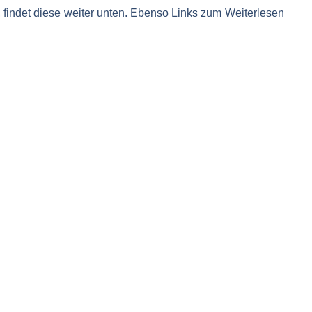
e, findet diese weiter unten. Ebenso Links zum Weiterlesen