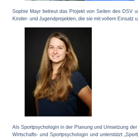
Sophie Mayr betreut das Projekt von Seiten des DSV u
Kinder- und Jugendprojekten, die sie mit vollem Einsatz un
Als Sportpsychologin in der Planung und Umsetzung de
Wirtschafts- und Sportpsychologin und unterstützt „Spor