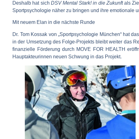
Deshalb hat sich
DSV
Mental Stark! in die Zukunft
als Zie
Sportpsychologie näher zu bringen und ihre emotionale u
Mit neuem Elan in die nächste Runde
Dr. Tom Kossak von „Sportpsychologie München“ hat das
in der Umsetzung des Folge-Projekts bleibt weiter das R
finanzielle Förderung durch MOVE FOR HEALTH eröffn
Hauptakteurinnen neuen Schwung in das Projekt.