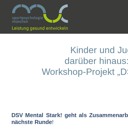
Kinder und Ju
darüber hinaus:
Workshop-Projekt „DS
DSV Mental Stark! geht als Zusammenarb
nächste Runde
!