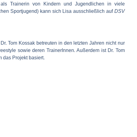
als Trainerin von Kindern und Jugendlichen in viele
en Sportjugend) kann sich Lisa ausschließlich auf
DSV
r. Tom Kossak betreuten in den letzten Jahren nicht nur
reestyle sowie deren TrainerInnen. Außerdem ist Dr. Tom
 das Projekt basiert.