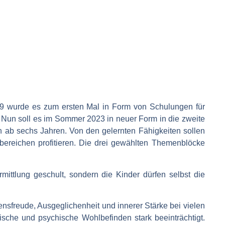
9 wurde es zum ersten Mal in Form von Schulungen für
t. Nun soll es im Sommer 2023 in neuer Form in die zweite
n ab sechs Jahren. Von den gelernten Fähigkeiten sollen
bereichen profitieren. Die drei gewählten Themenblöcke
rmittlung geschult, sondern die Kinder dürfen selbst die
sfreude, Ausgeglichenheit und innerer Stärke bei vielen
che und psychische Wohlbefinden stark beeinträchtigt.