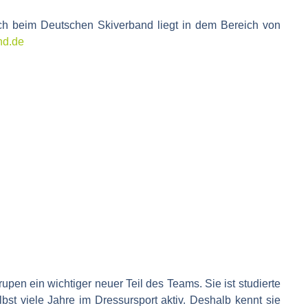
ch beim Deutschen Skiverband liegt in dem Bereich von
nd.de
rupen ein wichtiger neuer Teil des Teams. Sie ist studierte
bst viele Jahre im Dressursport aktiv. Deshalb kennt sie