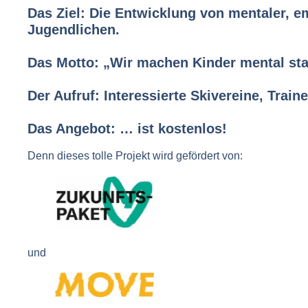
Das Ziel: Die Entwicklung von mentaler, e
Jugendlichen.
Das Motto: „Wir machen Kinder mental star
Der Aufruf: Interessierte Skivereine, Tra
Das Angebot: … ist kostenlos!
Denn dieses tolle Projekt wird gefördert von:
und