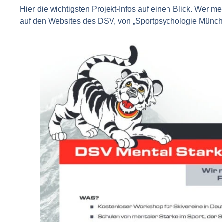
Hier die wichtigsten Projekt-Infos auf einen Blick. Wer m
auf den Websites des DSV, von „Sportpsychologie Mü