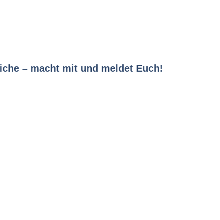
dliche – macht mit und meldet Euch!