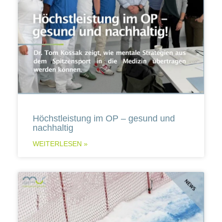
Höchstleistung im OP – gesund und
nachhaltig
WEITERLESEN »