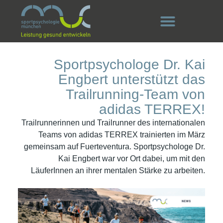
Sportpsychologe Dr. Kai
Engbert unterstützt das
Trailrunning-Team von
adidas TERREX!
Trailrunnerinnen und Trailrunner des internationalen
Teams von adidas TERREX trainierten im März
gemeinsam auf Fuerteventura. Sportpsychologe Dr.
Kai Engbert war vor Ort dabei, um mit den
LäuferInnen an ihrer mentalen Stärke zu arbeiten.