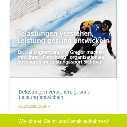
Belastungen verstehen, gesund
Leistung entwickeln.
WEITERLESEN »
Wie können Sie mit uns Kontakt aufnehmen?