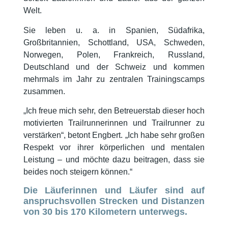
Welt.
Sie leben u. a. in Spanien, Südafrika,
Großbritannien, Schottland, USA, Schweden,
Norwegen, Polen, Frankreich, Russland,
Deutschland und der Schweiz und kommen
mehrmals im Jahr zu zentralen Trainingscamps
zusammen.
„Ich freue mich sehr, den Betreuerstab dieser hoch
motivierten Trailrunnerinnen und Trailrunner zu
verstärken“, betont Engbert. „Ich habe sehr großen
Respekt vor ihrer körperlichen und mentalen
Leistung – und möchte dazu beitragen, dass sie
beides noch steigern können.“
Die Läuferinnen und Läufer sind auf
anspruchsvollen Strecken und Distanzen
von 30 bis 170 Kilometern unterwegs.