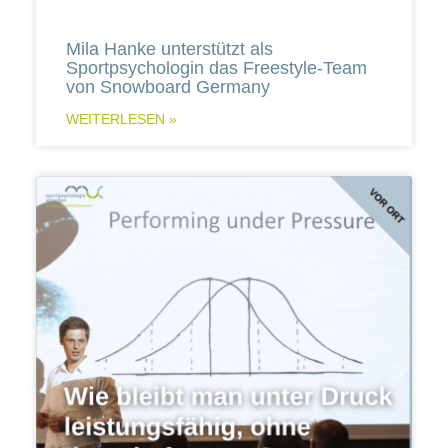
Mila Hanke unterstützt als
Sportpsychologin das Freestyle-Team
von Snowboard Germany
WEITERLESEN »