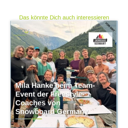
Das könnte Dich auch interessieren