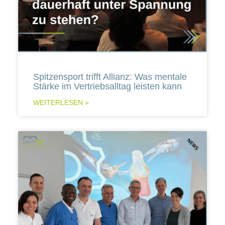
Spitzensport trifft Allianz: Was mentale
Stärke im Vertriebsalltag leisten kann
WEITERLESEN »