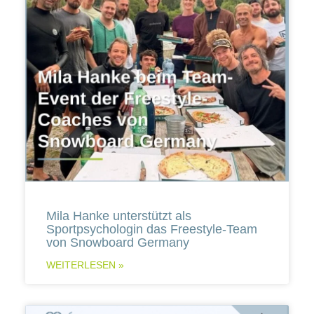
Mila Hanke unterstützt als
Sportpsychologin das Freestyle-Team
von Snowboard Germany
WEITERLESEN »