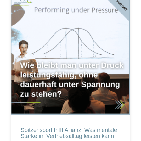
Spitzensport trifft Allianz: Was mentale
Stärke im Vertriebsalltag leisten kann