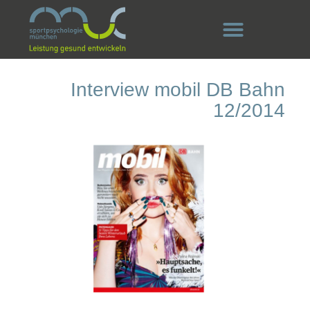
Interview mobil DB Bahn
12/2014