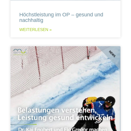
Höchstleistung im OP – gesund und
nachhaltig
WEITERLESEN »