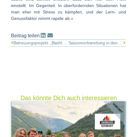
einstellt. Im Gegenteil: In überfordernden Situationen hat
man eher mit Stress zu kämpfen, und der Lern- und
Genussfaktor nimmt rapide ab.«
Beitrag teilen
Betreuungsprojekt: „Biathlon-Nationalmannschaft“
Saisonvorbereitung in den USA
Das könnte Dich auch interessieren