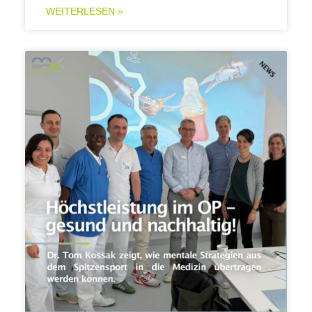
WEITERLESEN »