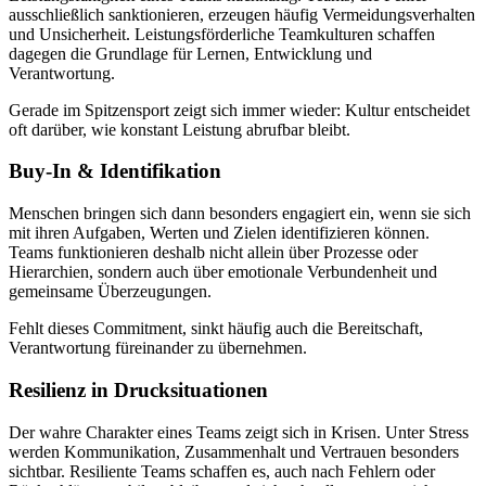
ausschließlich sanktionieren, erzeugen häufig Vermeidungsverhalten
und Unsicherheit. Leistungsförderliche Teamkulturen schaffen
dagegen die Grundlage für Lernen, Entwicklung und
Verantwortung.
Gerade im Spitzensport zeigt sich immer wieder: Kultur entscheidet
oft darüber, wie konstant Leistung abrufbar bleibt.
Buy-In & Identifikation
Menschen bringen sich dann besonders engagiert ein, wenn sie sich
mit ihren Aufgaben, Werten und Zielen identifizieren können.
Teams funktionieren deshalb nicht allein über Prozesse oder
Hierarchien, sondern auch über emotionale Verbundenheit und
gemeinsame Überzeugungen.
Fehlt dieses Commitment, sinkt häufig auch die Bereitschaft,
Verantwortung füreinander zu übernehmen.
Resilienz in Drucksituationen
Der wahre Charakter eines Teams zeigt sich in Krisen. Unter Stress
werden Kommunikation, Zusammenhalt und Vertrauen besonders
sichtbar. Resiliente Teams schaffen es, auch nach Fehlern oder