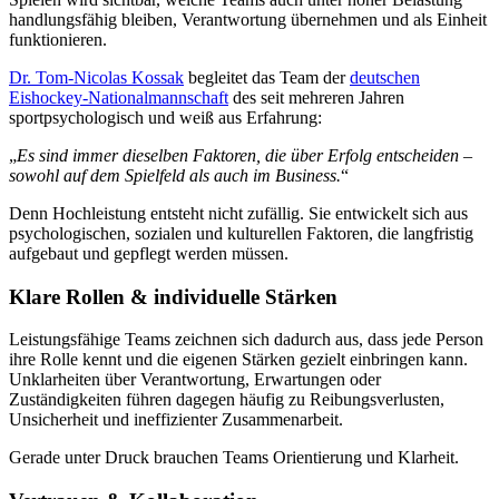
handlungsfähig bleiben, Verantwortung übernehmen und als Einheit
funktionieren.
Dr. Tom-Nicolas Kossak
begleitet das Team der
deutschen
Eishockey-Nationalmannschaft
des seit mehreren Jahren
sportpsychologisch und weiß aus Erfahrung:
„
Es sind immer dieselben Faktoren, die über Erfolg entscheiden –
sowohl auf dem Spielfeld als auch im Business.
“
Denn Hochleistung entsteht nicht zufällig. Sie entwickelt sich aus
psychologischen, sozialen und kulturellen Faktoren, die langfristig
aufgebaut und gepflegt werden müssen.
Klare Rollen & individuelle Stärken
Leistungsfähige Teams zeichnen sich dadurch aus, dass jede Person
ihre Rolle kennt und die eigenen Stärken gezielt einbringen kann.
Unklarheiten über Verantwortung, Erwartungen oder
Zuständigkeiten führen dagegen häufig zu Reibungsverlusten,
Unsicherheit und ineffizienter Zusammenarbeit.
Gerade unter Druck brauchen Teams Orientierung und Klarheit.