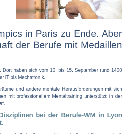
pics in Paris zu Ende. Aber
ft der Berufe mit Medaillen
. Dort haben sich vom 10. bis 15. September rund 1400
r IT bis Mechatronik.
iträume und andere mentale Herausforderungen mit sich
 mit professionellem Mentaltraining unterstützt: in der
rt.
Disziplinen bei der Berufe-WM in Lyon
t.