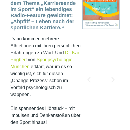
dem Thema „Karriereende
im Sport“ ein lebendiges
Radio-Feature gewidmet:
„Abpfiff – Leben nach der
sportlichen Karriere.“
Darin kommen mehrere
AthletInnen mit ihren persönlichen
Erfahrungen zu Wort. Und
Dr. Kai
Engbert
von
Sportpsychologie
München
erklärt, warum es so
wichtig ist, sich für diesen
„Change-Prozess“ schon im
Vorfeld psychologisch zu
wappnen.
Ein spannendes Hörstück – mit
Impulsen und Denkanstößen über
den Sport hinaus!