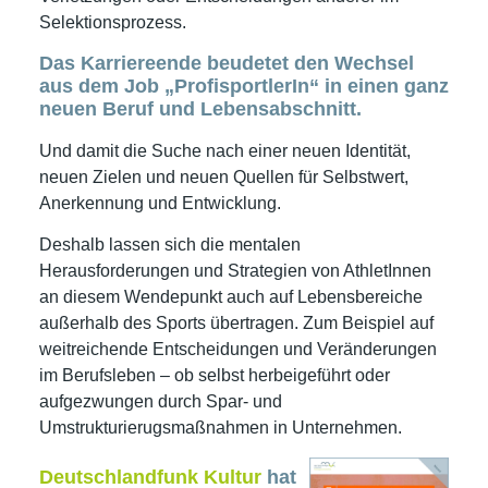
Selektionsprozess.
Das Karriereende beudetet den Wechsel
aus dem Job „ProfisportlerIn“ in einen ganz
neuen Beruf und Lebensabschnitt.
Und damit die Suche nach einer neuen Identität,
neuen Zielen und neuen Quellen für Selbstwert,
Anerkennung und Entwicklung.
Deshalb lassen sich die mentalen
Herausforderungen und Strategien von AthletInnen
an diesem Wendepunkt auch auf Lebensbereiche
außerhalb des Sports übertragen. Zum Beispiel auf
weitreichende Entscheidungen und Veränderungen
im Berufsleben – ob selbst herbeigeführt oder
aufgezwungen durch Spar- und
Umstrukturierugsmaßnahmen in Unternehmen.
Deutschlandfunk Kultur
hat