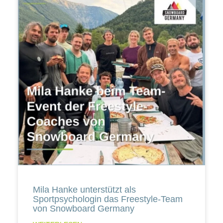
Mila Hanke unterstützt als
Sportpsychologin das Freestyle-Team
von Snowboard Germany