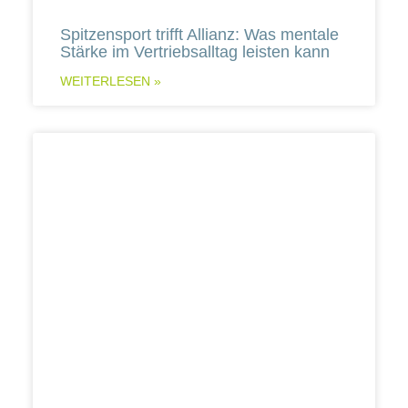
Spitzensport trifft Allianz: Was mentale
Stärke im Vertriebsalltag leisten kann
WEITERLESEN »