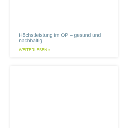
Höchstleistung im OP – gesund und
nachhaltig
WEITERLESEN »