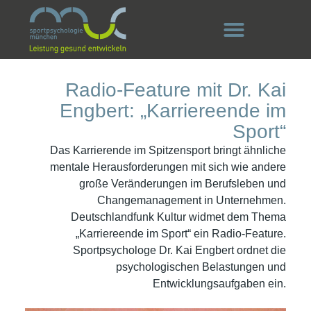
Radio-Feature mit Dr. Kai
Engbert: „Karriereende im
Sport“
Das Karrierende im Spitzensport bringt ähnliche
mentale Herausforderungen mit sich wie andere
große Veränderungen im Berufsleben und
Changemanagement in Unternehmen.
Deutschlandfunk Kultur widmet dem Thema
„Karriereende im Sport“ ein Radio-Feature.
Sportpsychologe Dr. Kai Engbert ordnet die
psychologischen Belastungen und
Entwicklungsaufgaben ein.